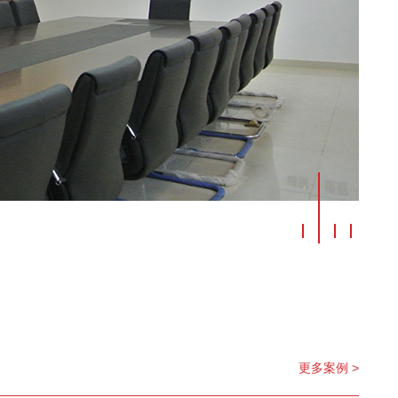
更多案例 >