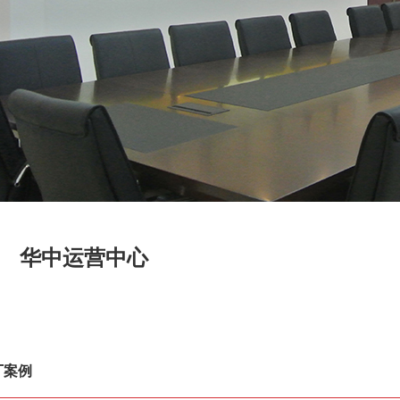
华中运营中心
厂案例