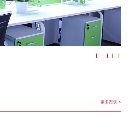
更多案例 >