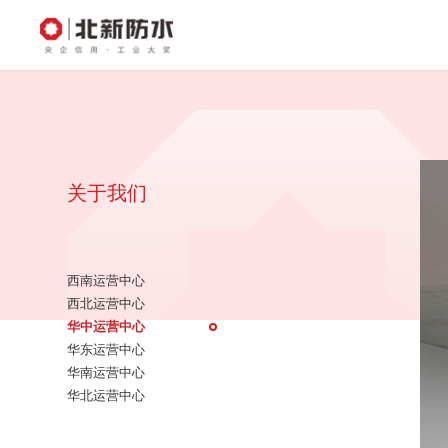
关于我们
西南运营中心
西北运营中心
华中运营中心
华东运营中心
华南运营中心
华北运营中心