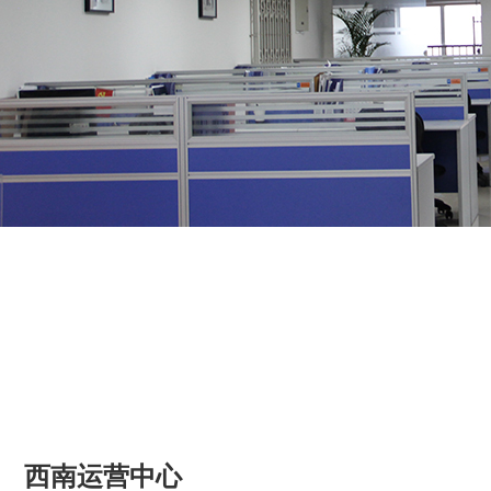
西南运营中心