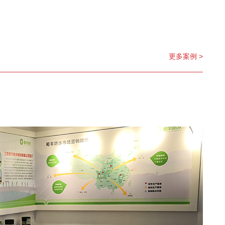
更多案例 >