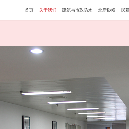
首页
关于我们
建筑与市政防水
北新砂粉
民