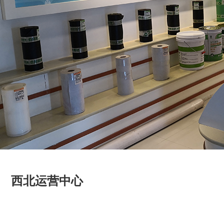
西北运营中心