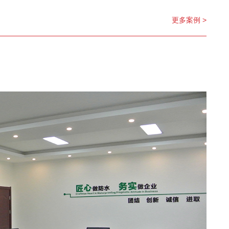
更多案例 >