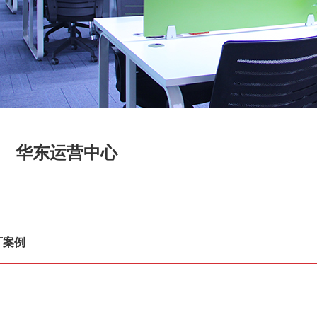
华东运营中心
厂案例