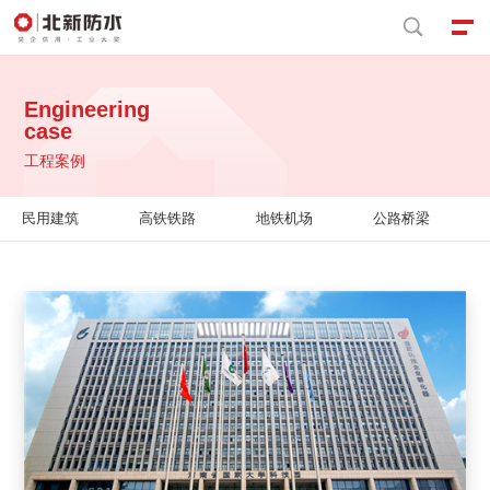


Engineering
case
工程案例
民用建筑
高铁铁路
地铁机场
公路桥梁