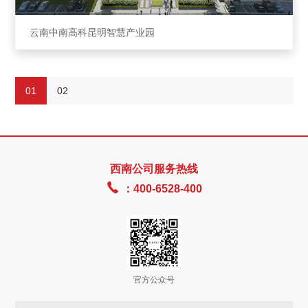
云南中南⾼科昆明智慧产业园
01
02
西南公司服务热线

：400-6528-400
官方公众号