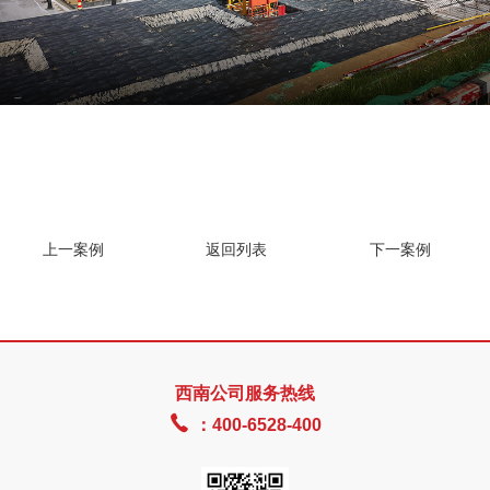
上一案例
返回列表
下一案例
西南公司服务热线

：400-6528-400