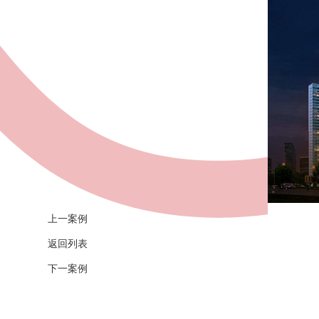
上一案例
返回列表
下一案例