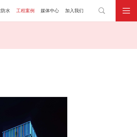

建防水
工程案例
媒体中心
加入我们