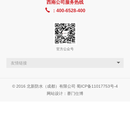
西南公司服务热线

：400-6528-400
官方公众号
友情链接
© 2016 北新防水（成都）有限公司
蜀ICP备11017753号-4
网站设计：赛门仕博