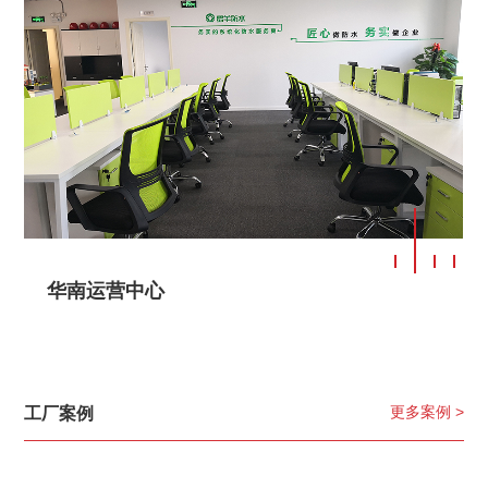
华南运营中心
更多案例 >
工厂案例