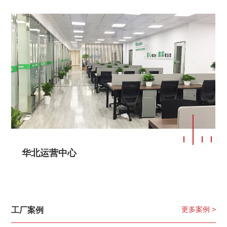
华北运营中心
更多案例 >
工厂案例