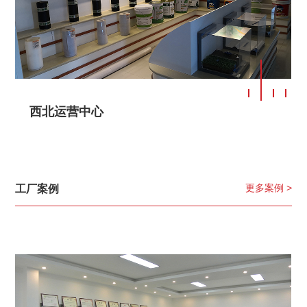
西北运营中心
更多案例 >
工厂案例