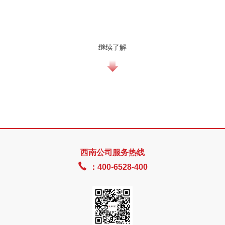
继续了解
西南公司服务热线

：400-6528-400