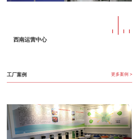
西南运营中心
更多案例 >
工厂案例