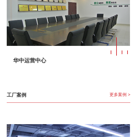
华中运营中心
更多案例 >
工厂案例