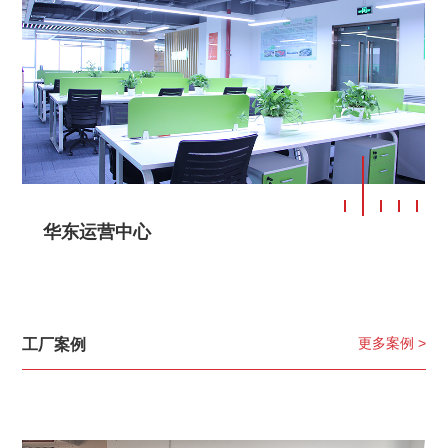
华东运营中心
更多案例 >
工厂案例