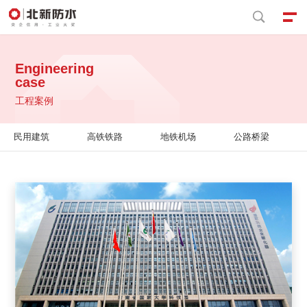


Engineering
case
工程案例
民用建筑
高铁铁路
地铁机场
公路桥梁