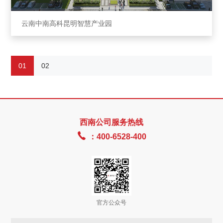
云南中南⾼科昆明智慧产业园
01
02
西南公司服务热线

：400-6528-400
官方公众号