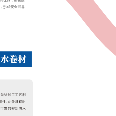
的优点，搭接缝
，形成安全可靠