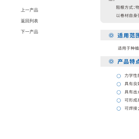
上一产品
返回列表
下一产品